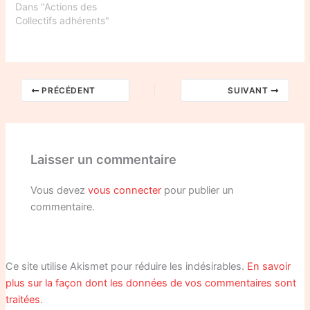
Dans "Actions des
Collectifs adhérents"
PRÉCÉDENT
SUIVANT
Laisser un commentaire
Vous devez
vous connecter
pour publier un
commentaire.
Ce site utilise Akismet pour réduire les indésirables.
En savoir
plus sur la façon dont les données de vos commentaires sont
traitées
.