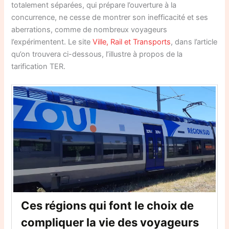
totalement séparées, qui prépare l’ouverture à la
concurrence, ne cesse de montrer son inefficacité et ses
aberrations, comme de nombreux voyageurs
l’expérimentent. Le site
Ville, Rail et Transports
, dans l’article
qu’on trouvera ci-dessous, l’illustre à propos de la
tarification TER.
Ces régions qui font le choix de
compliquer la vie des voyageurs