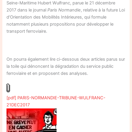
Seine-Maritime Hubert Wulfranc, parue le 21 décembre
2017 dans le journal
Paris Normandie
, relative à la future Loi
d'Orientation des Mobilités Intérieures, qui formule
notamment plusieurs propositions pour développer le
transport ferroviaire.
On pourra également lire ci-dessous deux articles parus sur
la toile qui dénoncent la dégradation du service public
ferroviaire et en proposent des analyses.
[pdf] PARIS-NORMANDIE-TRIBUNE-WULFRANC-
21DEC2017