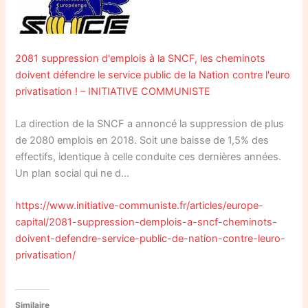
2081 suppression d'emplois à la SNCF, les cheminots
doivent défendre le service public de la Nation contre l'euro
privatisation ! – INITIATIVE COMMUNISTE
La direction de la SNCF a annoncé la suppression de plus
de 2080 emplois en 2018. Soit une baisse de 1,5% des
effectifs, identique à celle conduite ces dernières années.
Un plan social qui ne d…
https://www.initiative-communiste.fr/articles/europe-
capital/2081-suppression-demplois-a-sncf-cheminots-
doivent-defendre-service-public-de-nation-contre-leuro-
privatisation/
Similaire