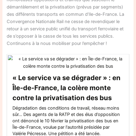
démantèlement et la privatisation (prévus par segments)
des différents transports en commun d’Ile-de-France. La
Convergence Nationale Rail ne cesse de revendiquer le
retour à un service public unifié du transport ferroviaire et
de s’opposer à la casse de tous les services publics.
Continuons à la nous mobiliser pour l’empêcher !
« Le service va se dégrader » : en
Île-de-France, la colère monte
contre la privatisation des bus
Dégradation des conditions de travail, réseau moins
sûr... Des agents de la RATP et des élus d’opposition
ont dénoncé le 10 février la privatisation des bus en
Île-de-France, voulue par l'autorité présidée par
Valérie Pécresse. Une pétition a été lancée.