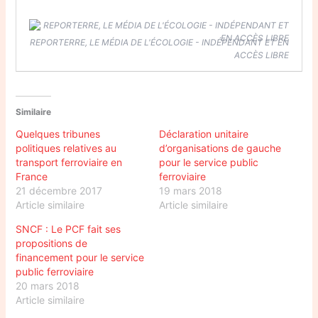
REPORTERRE, LE MÉDIA DE L'ÉCOLOGIE - INDÉPENDANT ET EN
ACCÈS LIBRE
Similaire
Quelques tribunes
Déclaration unitaire
politiques relatives au
d’organisations de gauche
transport ferroviaire en
pour le service public
France
ferroviaire
21 décembre 2017
19 mars 2018
Article similaire
Article similaire
SNCF : Le PCF fait ses
propositions de
financement pour le service
public ferroviaire
20 mars 2018
Article similaire