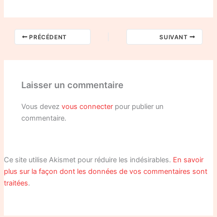
PRÉCÉDENT
SUIVANT
Laisser un commentaire
Vous devez
vous connecter
pour publier un
commentaire.
Ce site utilise Akismet pour réduire les indésirables.
En savoir
plus sur la façon dont les données de vos commentaires sont
traitées
.