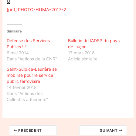
[pdf] PHOTO-HUMA-2017-2
Similaire
Défense des Services
Bulletin de l’ADSP du pays
Publics !!!
de Luçon
6 mai 2014
17 mars 2018
Dans "Actions de la CNR"
Article similaire
Saint-Sulpice-Laurière se
mobilise pour le service
public ferroviaire
14 février 2018
Dans "Actions des
Collectifs adhérents"
PRÉCÉDENT
SUIVANT