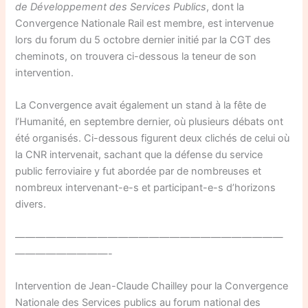
de Développement des Services Publics
, dont la
Convergence Nationale Rail est membre, est intervenue
lors du forum du 5 octobre dernier initié par la CGT des
cheminots, on trouvera ci-dessous la teneur de son
intervention.
La Convergence avait également un stand à la fête de
l’Humanité, en septembre dernier, où plusieurs débats ont
été organisés. Ci-dessous figurent deux clichés de celui où
la CNR intervenait, sachant que la défense du service
public ferroviaire y fut abordée par de nombreuses et
nombreux intervenant-e-s et participant-e-s d’horizons
divers.
——————————————————————————
—————————-
Intervention de Jean-Claude Chailley pour la Convergence
Nationale des Services publics au forum national des