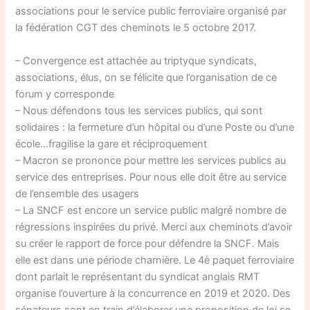
associations pour le service public ferroviaire organisé par
la fédération CGT des cheminots le 5 octobre 2017.
– Convergence est attachée au triptyque syndicats,
associations, élus, on se félicite que l’organisation de ce
forum y corresponde
– Nous défendons tous les services publics, qui sont
solidaires : la fermeture d’un hôpital ou d’une Poste ou d’une
école…fragilise la gare et réciproquement
– Macron se prononce pour mettre les services publics au
service des entreprises. Pour nous elle doit être au service
de l’ensemble des usagers
– La SNCF est encore un service public malgré nombre de
régressions inspirées du privé. Merci aux cheminots d’avoir
su créer le rapport de force pour défendre la SNCF. Mais
elle est dans une période charnière. Le 4è paquet ferroviaire
dont parlait le représentant du syndicat anglais RMT
organise l’ouverture à la concurrence en 2019 et 2020. Des