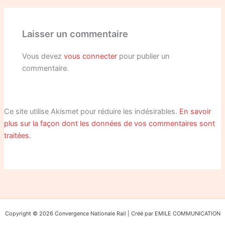
Laisser un commentaire
Vous devez
vous connecter
pour publier un
commentaire.
Ce site utilise Akismet pour réduire les indésirables.
En savoir
plus sur la façon dont les données de vos commentaires sont
traitées
.
Copyright © 2026 Convergence Nationale Rail | Créé par EMILE COMMUNICATION