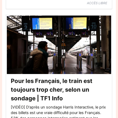
ACCÈS LIBRE
Pour les Français, le train est
toujours trop cher, selon un
sondage | TF1 Info
[VIDÉO] D'après un sondage Harris Interactive, le prix
des billets est une vraie difficulté pour les Français.