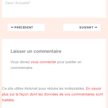
Dans "Actualité"
PRÉCÉDENT
SUIVANT
Laisser un commentaire
Vous devez
vous connecter
pour publier un
commentaire.
Ce site utilise Akismet pour réduire les indésirables.
En savoir
plus sur la façon dont les données de vos commentaires sont
traitées
.