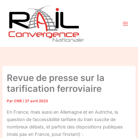
Aller
au
contenu
Revue de presse sur la
tarification ferroviaire
Par
CNR
/
27 avril 2023
En France, mais aussi en Allemagne et en Autriche, la
question de l’accessibilité tarifaire du train suscite de
nombreux débats, et parfois des dispositions publiques
(mais pas en France, pour l’instant) :