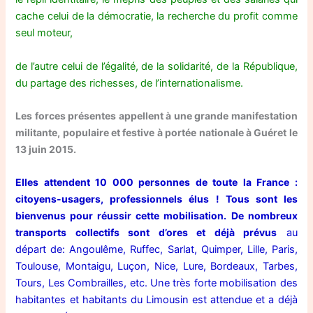
cache celui de la démocratie, la recherche du profit comme
seul moteur,
de l’autre celui de l’égalité, de la solidarité, de la République,
du partage des richesses, de l’internationalisme.
Les forces présentes appellent à une grande manifestation
militante, populaire et festive à portée nationale à Guéret le
13 juin 2015.
Elles attendent 10 000 personnes de toute la France :
citoyens-usagers, professionnels élus ! Tous sont les
bienvenus pour réussir cette mobilisation.
De nombreux
transports collectifs sont d’ores et déjà prévus
au
départ de: Angoulême, Ruffec, Sarlat, Quimper, Lille, Paris,
Toulouse, Montaigu, Luçon, Nice, Lure, Bordeaux, Tarbes,
Tours, Les Combrailles, etc. Une très forte mobilisation des
habitantes et habitants du Limousin est attendue et a déjà