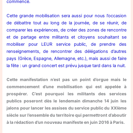
commencé.
Cette grande mobilisation sera aussi pour nous l’occasion
de débattre tout au long de la journée, de se réunir, de
comparer les expériences, de créer des zones de rencontre
et de partage entre militants et citoyens souhaitant se
mobiliser pour LEUR service public, de prendre des
renseignements, de rencontrer des délégations d’autres
pays (Grèce, Espagne, Allemagne, etc.), mais aussi de faire
la fête : un grand concert est prévu jusque tard dans la nuit.
Cette manifestation n’est pas un point d’orgue mais le
commencement d’une mobilisation qui est appelée à
prospérer.
C’est pourquoi les militants des services
publics poseront dès le lendemain dimanche 14 juin les
jalons pour lancer les assises du service public du XXIème
siècle sur l’ensemble du territoire qui permettront d’aboutir
à la rédaction d’un nouveau manifeste en juin 2016 à Paris.