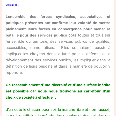
Solidaires).
L’ensemble des forces syndicales, associatives et
politiques présentes ont confirmé leur volonté de mettre
pleinement leurs forces en convergence pour mener la
bataille pour des services publics
pour toutes et tous sur
l’ensemble du territoire, des services publics de qualités,
accessibles, démocratisés. Elles souhaitent réussir à
impliquer les citoyens dans la lutte pour la défense et le
développement des services publics, les impliquer dans la
définition de leurs besoins et dans la manière de pouvoir y
répondre.
Ce rassemblement d’une diversité et d’une surface inédite
est possible car nous nous trouvons au carrefour d’un
choix de société à effectuer :
d’un côté le chacun pour soi, le marché libre et non faussé,
le repli identitaire, le mépris des peuples et des salariés qui