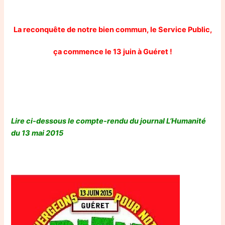
La reconquête de notre bien commun, le Service Public,
ça commence le 13 juin à Guéret !
Lire ci-dessous le compte-rendu du journal L’Humanité
du 13 mai 2015