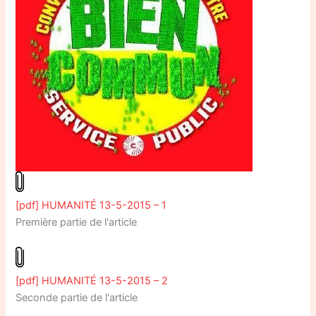
[pdf] HUMANITÉ 13-5-2015 – 1
Première partie de l'article
[pdf] HUMANITÉ 13-5-2015 – 2
Seconde partie de l'article