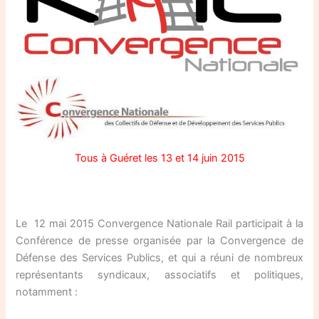
Tous à Guéret les 13 et 14 juin 2015
Le 12 mai 2015 Convergence Nationale Rail participait à la
Conférence de presse organisée par la Convergence de
Défense des Services Publics, et qui a réuni de nombreux
représentants syndicaux, associatifs et politiques,
notamment :