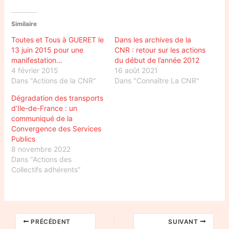
Similaire
Toutes et Tous à GUERET le
Dans les archives de la
13 juin 2015 pour une
CNR : retour sur les actions
manifestation…
du début de l’année 2012
4 février 2015
16 août 2021
Dans "Actions de la CNR"
Dans "Connaître La CNR"
Dégradation des transports
d’Ile-de-France : un
communiqué de la
Convergence des Services
Publics
8 novembre 2022
Dans "Actions des
Collectifs adhérents"
PRÉCÉDENT
SUIVANT