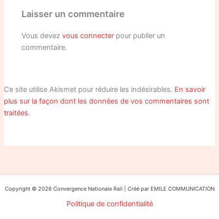
Laisser un commentaire
Vous devez
vous connecter
pour publier un
commentaire.
Ce site utilise Akismet pour réduire les indésirables.
En savoir
plus sur la façon dont les données de vos commentaires sont
traitées
.
Copyright © 2026 Convergence Nationale Rail | Créé par EMILE COMMUNICATION
Politique de confidentialité