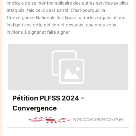
implique de se montrer solidaire des autres services publics
attaqués, tels celui de la santé. C’est pourquoi la
Convergence Nationale Rail figure parmi les organisations
instigatrices de la pétition ci-dessous, que nous vous
invitons à signer et faire signer.
Pétition PLFSS 2024 –
Convergence
WWW.CONVERGENCE-SP.FR