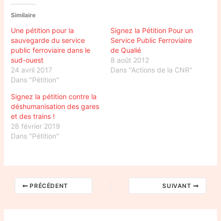
Similaire
Une pétition pour la
Signez la Pétition Pour un
sauvegarde du service
Service Public Ferroviaire
public ferroviaire dans le
de Qualié
sud-ouest
8 août 2012
24 avril 2017
Dans "Actions de la CNR"
Dans "Pétition"
Signez la pétition contre la
déshumanisation des gares
et des trains !
28 février 2019
Dans "Pétition"
PRÉCÉDENT
SUIVANT