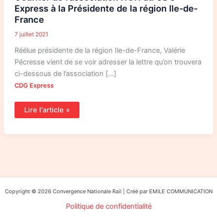
Express à la Présidente de la région Ile-de-
France
7 juillet 2021
Réélue présidente de la région Ile-de-France, Valérie
Pécresse vient de se voir adresser la lettre qu’on trouvera
ci-dessous de l’association […]
CDG Express
Lire l'article »
Copyright © 2026 Convergence Nationale Rail | Créé par EMILE COMMUNICATION
Politique de confidentialité