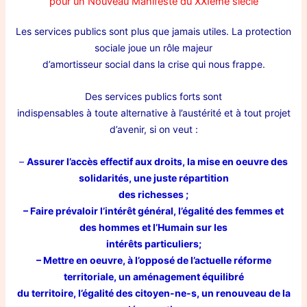
pour un Nouveau Manifeste du XXIème siècle
Les services publics sont plus que jamais utiles. La protection
sociale joue un rôle majeur
d’amortisseur social dans la crise qui nous frappe.
Des services publics forts sont
indispensables à toute alternative à l’austérité et à tout projet
d’avenir, si on veut :
–
Assurer l’accès effectif aux droits, la mise en oeuvre des
solidarités, une juste répartition
des richesses ;
– Faire prévaloir l’intérêt général, l’égalité des femmes et
des hommes et l’Humain sur les
intérêts particuliers;
– Mettre en oeuvre, à l’opposé de l’actuelle réforme
territoriale, un aménagement équilibré
du territoire, l’égalité des citoyen-ne-s, un renouveau de la