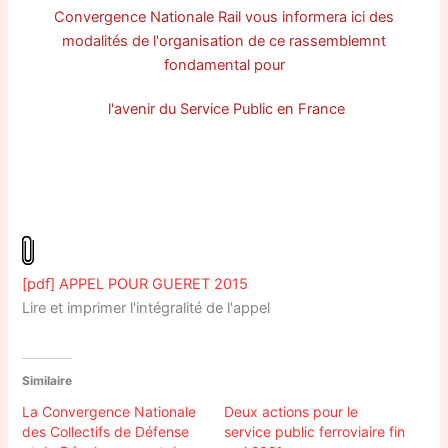
Convergence Nationale Rail vous informera ici des
modalités de l'organisation de ce rassemblemnt
fondamental pour
l'avenir du Service Public en France
[pdf] APPEL POUR GUERET 2015
Lire et imprimer l'intégralité de l'appel
Similaire
La Convergence Nationale
Deux actions pour le
des Collectifs de Défense
service public ferroviaire fin