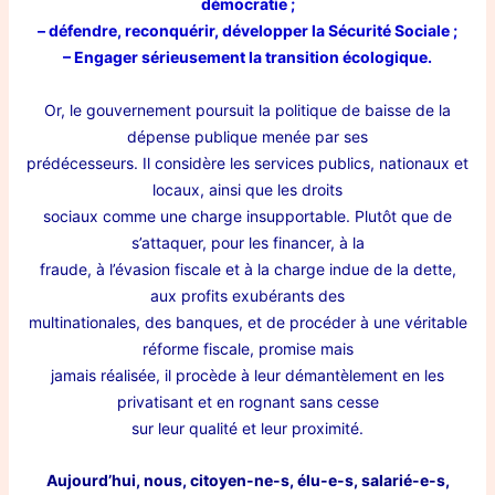
démocratie ;
– défendre, reconquérir, développer la Sécurité Sociale ;
– Engager sérieusement la transition écologique.
Or, le gouvernement poursuit la politique de baisse de la
dépense publique menée par ses
prédécesseurs. Il considère les services publics, nationaux et
locaux, ainsi que les droits
sociaux comme une charge insupportable. Plutôt que de
s’attaquer, pour les financer, à la
fraude, à l’évasion fiscale et à la charge indue de la dette,
aux profits exubérants des
multinationales, des banques, et de procéder à une véritable
réforme fiscale, promise mais
jamais réalisée, il procède à leur démantèlement en les
privatisant et en rognant sans cesse
sur leur qualité et leur proximité.
Aujourd’hui, nous, citoyen-ne-s, élu-e-s, salarié-e-s,