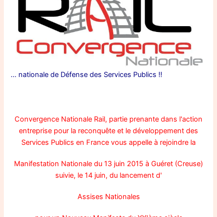
… nationale de Défense des Services Publics !!
Convergence Nationale Rail, partie prenante dans l'action
entreprise pour la reconquête et le développement des
Services Publics en France vous appelle à rejoindre la
Manifestation Nationale du 13 juin 2015 à Guéret (Creuse)
suivie, le 14 juin, du lancement d'
Assises Nationales