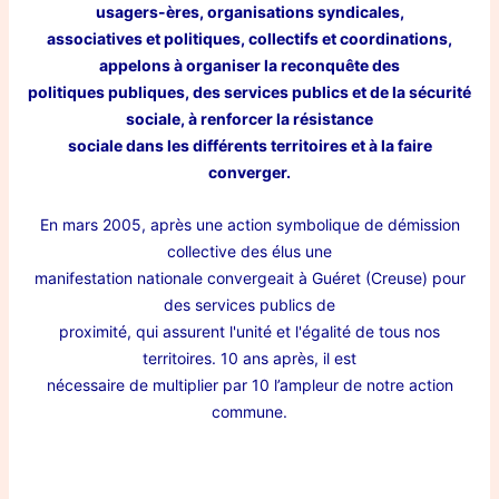
usagers-ères, organisations syndicales,
associatives et politiques, collectifs et coordinations,
appelons à organiser la reconquête des
politiques publiques, des services publics et de la sécurité
sociale, à renforcer la résistance
sociale dans les différents territoires et à la faire
converger.
En mars 2005, après une action symbolique de démission
collective des élus une
manifestation nationale convergeait à Guéret (Creuse) pour
des services publics de
proximité, qui assurent l'unité et l'égalité de tous nos
territoires. 10 ans après, il est
nécessaire de multiplier par 10 l’ampleur de notre action
commune.