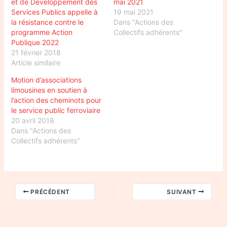
et de Développement des
mai 2021
Services Publics appelle à
19 mai 2021
la résistance contre le
Dans "Actions des
programme Action
Collectifs adhérents"
Publique 2022
21 février 2018
Article similaire
Motion d’associations
limousines en soutien à
l’action des cheminots pour
le service public ferroviaire
20 avril 2018
Dans "Actions des
Collectifs adhérents"
PRÉCÉDENT
SUIVANT