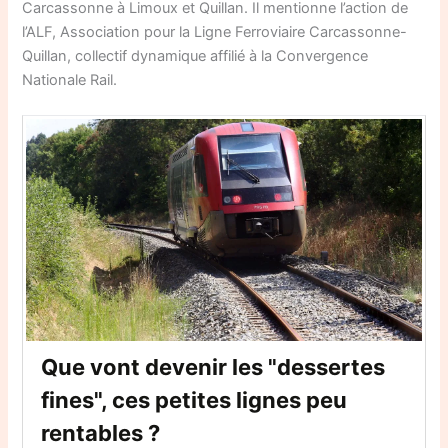
Carcassonne à Limoux et Quillan. Il mentionne l’action de
l’ALF, Association pour la Ligne Ferroviaire Carcassonne-
Quillan, collectif dynamique affilié à la Convergence
Nationale Rail.
Que vont devenir les "dessertes
fines", ces petites lignes peu
rentables ?