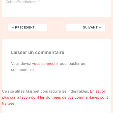
Collectifs adhérents"
PRÉCÉDENT
SUIVANT
Laisser un commentaire
Vous devez
vous connecter
pour publier un
commentaire.
Ce site utilise Akismet pour réduire les indésirables.
En savoir
plus sur la façon dont les données de vos commentaires sont
traitées
.