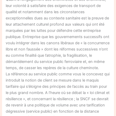
leur volonté à satisfaire des exigences de transport de
qualité et notamment dans les circonstances
exceptionnelles dues au contexte sanitaire est la preuve de
leur attachement culturel profond aux valeurs qui ont été
marquées par les luttes pour défendre cette entreprise
publique. Entreprise que les gouvernements successifs ont
voulu intégrer dans les canons libéraux de « la concurrence
libre et non faussée » dont les réformes successives n’ont
eu comme finalité que l’atrophie, la fragilisation, le
démantèlement du service public ferroviaire et, en même
temps, de casser les repères de la culture cheminote.
La référence au service public comme vous le concevez qui
introduit la notion de client se mesure dans le maquis
tarifaire qui s’éloigne des principes de l’accès au train pour
le plus grand nombre. A l’heure où se débat la « loi climat et
résilience », et concernant la résilience ; la SNCF se devrait
de revenir à une politique de volume avec une tarification
dégressive (service public) en fonction de la distance