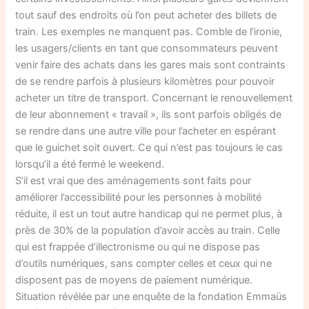
tout sauf des endroits où l’on peut acheter des billets de
train. Les exemples ne manquent pas. Comble de l’ironie,
les usagers/clients en tant que consommateurs peuvent
venir faire des achats dans les gares mais sont contraints
de se rendre parfois à plusieurs kilomètres pour pouvoir
acheter un titre de transport. Concernant le renouvellement
de leur abonnement « travail », ils sont parfois obligés de
se rendre dans une autre ville pour l’acheter en espérant
que le guichet soit ouvert. Ce qui n’est pas toujours le cas
lorsqu’il a été fermé le weekend.
S’il est vrai que des aménagements sont faits pour
améliorer l’accessibilité pour les personnes à mobilité
réduite, il est un tout autre handicap qui ne permet plus, à
près de 30% de la population d’avoir accès au train. Celle
qui est frappée d’illectronisme ou qui ne dispose pas
d’outils numériques, sans compter celles et ceux qui ne
disposent pas de moyens de paiement numérique.
Situation révélée par une enquête de la fondation Emmaüs