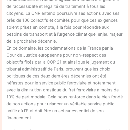
de l’accessibilité et l’égalité de traitement à tous les
citoyens. La CNR entend poursuivre ses actions avec ses
près de 100 collectifs et comités pour que ces exigences
soient prises en compte, à la fois pour répondre aux
besoins de transport et à l’urgence climatique, enjeu majeur
de la prochaine décennie.
En ce domaine, les condamnations de la France par la
Cour de Justice européenne pour non-respect des
objectifs fixés par la COP 21 et ainsi que le jugement du
tribunal administratif de Paris, prouvent que les choix
politiques de ces deux dernières décennies ont été
néfastes pour le service public ferroviaire et notamment,
avec la diminution drastique du fret ferroviaire à moins de
10% de part modale. Cela nous renforce dans le bien fondé
de nos actions pour relancer un véritable service public
unifié où l’Etat doit être un acteur essentiel de son
financement.