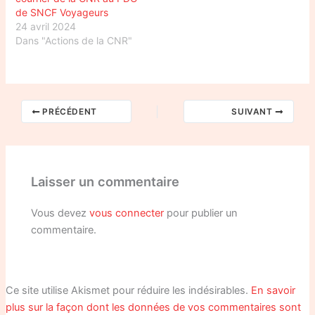
de SNCF Voyageurs
24 avril 2024
Dans "Actions de la CNR"
PRÉCÉDENT
SUIVANT
Laisser un commentaire
Vous devez
vous connecter
pour publier un
commentaire.
Ce site utilise Akismet pour réduire les indésirables.
En savoir
plus sur la façon dont les données de vos commentaires sont