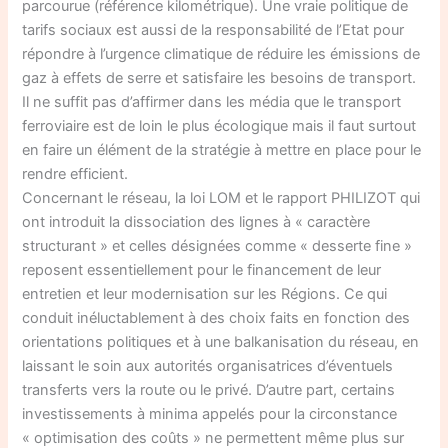
parcourue (référence kilométrique). Une vraie politique de
tarifs sociaux est aussi de la responsabilité de l’Etat pour
répondre à l’urgence climatique de réduire les émissions de
gaz à effets de serre et satisfaire les besoins de transport.
Il ne suffit pas d’affirmer dans les média que le transport
ferroviaire est de loin le plus écologique mais il faut surtout
en faire un élément de la stratégie à mettre en place pour le
rendre efficient.
Concernant le réseau, la loi LOM et le rapport PHILIZOT qui
ont introduit la dissociation des lignes à « caractère
structurant » et celles désignées comme « desserte fine »
reposent essentiellement pour le financement de leur
entretien et leur modernisation sur les Régions. Ce qui
conduit inéluctablement à des choix faits en fonction des
orientations politiques et à une balkanisation du réseau, en
laissant le soin aux autorités organisatrices d’éventuels
transferts vers la route ou le privé. D’autre part, certains
investissements à minima appelés pour la circonstance
« optimisation des coûts » ne permettent même plus sur