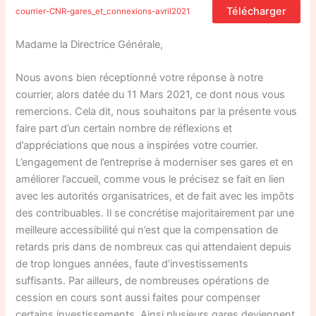
Télécharger
courrier-CNR-gares_et_connexions-avril2021
Madame la Directrice Générale,
Nous avons bien réceptionné votre réponse à notre
courrier, alors datée du 11 Mars 2021, ce dont nous vous
remercions. Cela dit, nous souhaitons par la présente vous
faire part d’un certain nombre de réflexions et
d’appréciations que nous a inspirées votre courrier.
L’engagement de l’entreprise à moderniser ses gares et en
améliorer l’accueil, comme vous le précisez se fait en lien
avec les autorités organisatrices, et de fait avec les impôts
des contribuables. Il se concrétise majoritairement par une
meilleure accessibilité qui n’est que la compensation de
retards pris dans de nombreux cas qui attendaient depuis
de trop longues années, faute d’investissements
suffisants. Par ailleurs, de nombreuses opérations de
cession en cours sont aussi faites pour compenser
certains investissements. Ainsi plusieurs gares deviennent