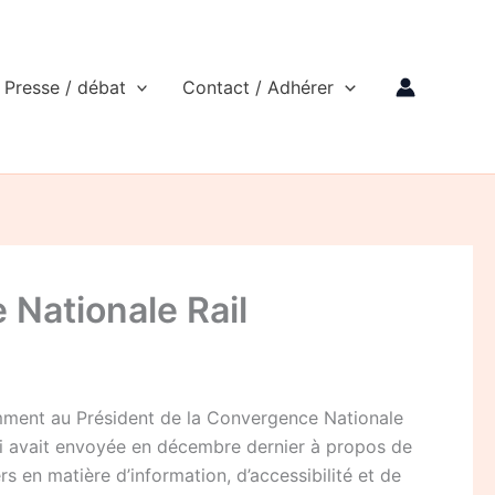
Presse / débat
Contact / Adhérer
 Nationale Rail
cemment au Président de la Convergence Nationale
lui avait envoyée en décembre dernier à propos de
s en matière d’information, d’accessibilité et de