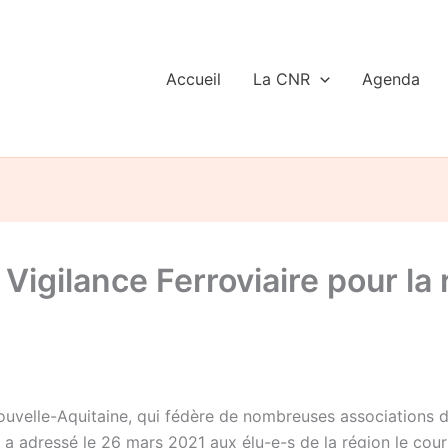
Accueil
La CNR
Agenda
Vigilance Ferroviaire pour la
ouvelle-Aquitaine, qui fédère de nombreuses associations d
a adressé le 26 mars 2021 aux élu-e-s de la région le courr