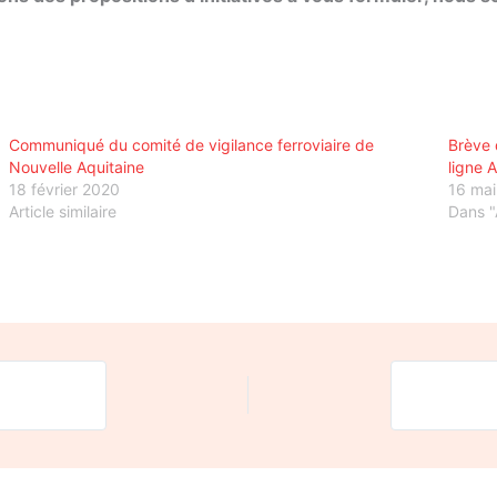
Communiqué du comité de vigilance ferroviaire de
Brève 
Nouvelle Aquitaine
ligne 
18 février 2020
16 mai
Article similaire
Dans "