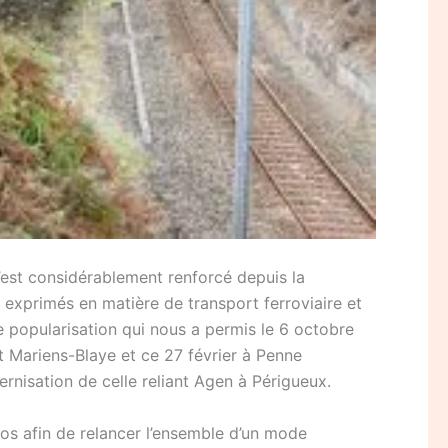
’est considérablement renforcé depuis la
s exprimés en matière de transport ferroviaire et
e popularisation qui nous a permis le 6 octobre
 Mariens-Blaye et ce 27 février à Penne
dernisation de celle reliant Agen à Périgueux.
os afin de relancer l’ensemble d’un mode