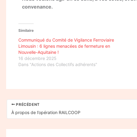
convenance.
Similaire
Communiqué du Comité de Vigilance Ferroviaire
Limousin : 6 lignes menacées de fermeture en
Nouvelle-Aquitaine !
16 décembre 2025
Dans "Actions des Collectifs adhérents"
PRÉCÉDENT
À propos de l’opération RAILCOOP