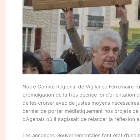
Notre Comité Régional de Vigilance Ferroviaire f
promulgation de la très décriée loi d’orientation 
de les croiser avec de justes moyens nécessaires 
dernier de porter médiatiquement nos projets de
d’Agenais où il s’agissait de relancer la réflexion
Les annonces Gouvernementales font état d’une ma