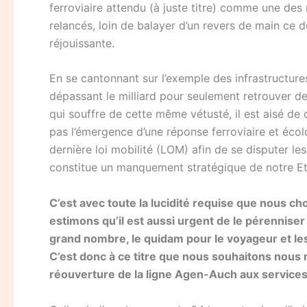
ferroviaire attendu (à juste titre) comme une des 
relancés, loin de balayer d’un revers de main ce 
réjouissante.
En se cantonnant sur l’exemple des infrastructures
dépassant le milliard pour seulement retrouver d
qui souffre de cette même vétusté, il est aisé de
pas l’émergence d’une réponse ferroviaire et écol
dernière loi mobilité (LOM) afin de se disputer le
constitue un manquement stratégique de notre Et
C’est avec toute la lucidité requise que nous ch
estimons qu’il est aussi urgent de le pérenniser 
grand nombre, le quidam pour le voyageur et le
C’est donc à ce titre que nous souhaitons nous 
réouverture de la ligne Agen-Auch aux services