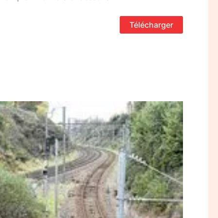
Télécharger