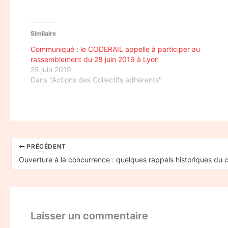
Similaire
Communiqué : le CODERAIL appelle à participer au
rassemblement du 28 juin 2019 à Lyon
25 juin 2019
Dans "Actions des Collectifs adhérents"
PRÉCÉDENT
Laisser un commentaire