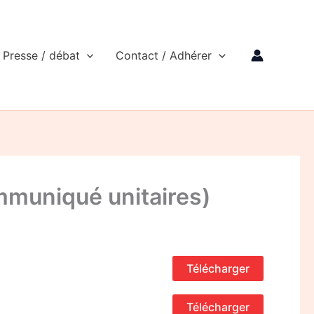
Presse / débat
Contact / Adhérer
ommuniqué unitaires)
Télécharger
Télécharger