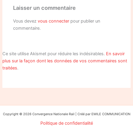
Laisser un commentaire
Vous devez
vous connecter
pour publier un
commentaire.
Ce site utilise Akismet pour réduire les indésirables.
En savoir
plus sur la façon dont les données de vos commentaires sont
traitées
.
Copyright © 2026 Convergence Nationale Rail | Créé par EMILE COMMUNICATION
Politique de confidentialité