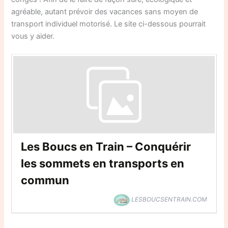
agréable, autant prévoir des vacances sans moyen de
transport individuel motorisé. Le site ci-dessous pourrait
vous y aider.
Les Boucs en Train – Conquérir
les sommets en transports en
commun
LESBOUCSENTRAIN.COM