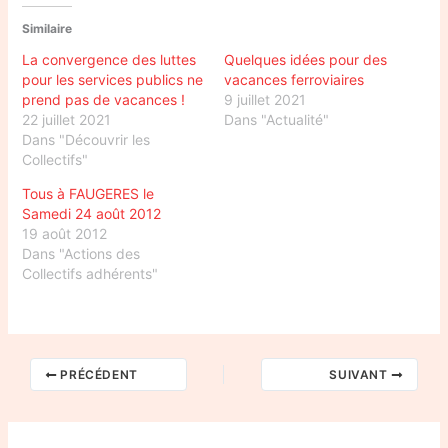
Similaire
La convergence des luttes
Quelques idées pour des
pour les services publics ne
vacances ferroviaires
prend pas de vacances !
9 juillet 2021
22 juillet 2021
Dans "Actualité"
Dans "Découvrir les
Collectifs"
Tous à FAUGERES le
Samedi 24 août 2012
19 août 2012
Dans "Actions des
Collectifs adhérents"
PRÉCÉDENT
SUIVANT