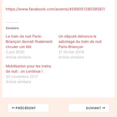
https://www.facebook.com/events/456905128039587/
Similaire
Le train de nuit Paris-
Un député dénonce le
Briançon devrait finalement
sabotage du train de nuit
circuler cet été
Paris-Briançon
2 juin 2020
21 février 2018
Article similaire
Article similaire
Mobilisation pour les trains
de nuit : on continue !
30 novembre 2017
Article similaire
PRÉCÉDENT
SUIVANT