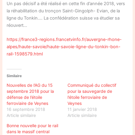
Un pas décisif a été réalisé en cette fin d’année 2018, vers
la réhabilitation du tronçon Saint-Gingolph- Evian, de la
ligne du Tonkin…. La confédération suisse va étudier sa
réouvert…
https://france3-regions.francetvinfo.fr/auvergne-rhone-
alpes/haute-savoie/haute-savoie-ligne-du-tonkin-bon-
rail-1598579.html
Similaire
Nouvelles de l’AG du 15
Communiqué du collectif
septembre 2018 pour la
pour la sauvegarde de
défense de l’étoile
l’étoile ferroviaire de
ferroviaire de Veynes
Veynes
16 septembre 2018
11 janvier 2018
Article similaire
Article similaire
Bonne nouvelle pour le rail
dans le massif central