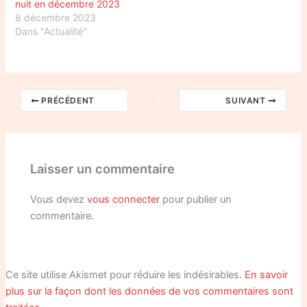
nuit en décembre 2023
8 décembre 2023
Dans "Actualité"
PRÉCÉDENT
SUIVANT
Laisser un commentaire
Vous devez
vous connecter
pour publier un
commentaire.
Ce site utilise Akismet pour réduire les indésirables.
En savoir
plus sur la façon dont les données de vos commentaires sont