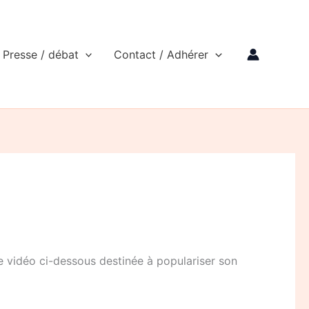
Presse / débat
Contact / Adhérer
e vidéo ci-dessous destinée à populariser son