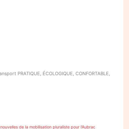
n de transport PRATIQUE, ÉCOLOGIQUE, CONFORTABLE,
nouvelles de la mobilisation pluraliste pour l’Aubrac