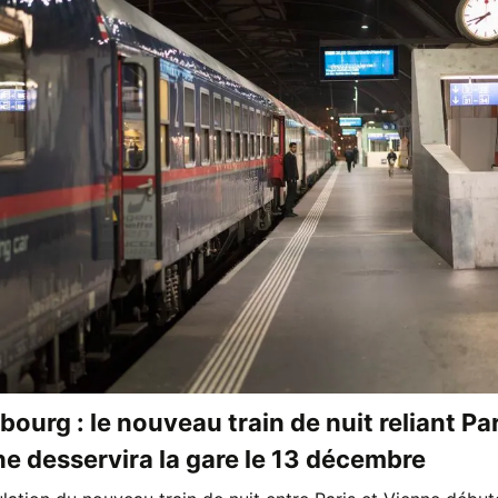
bourg : le nouveau train de nuit reliant Par
e desservira la gare le 13 décembre