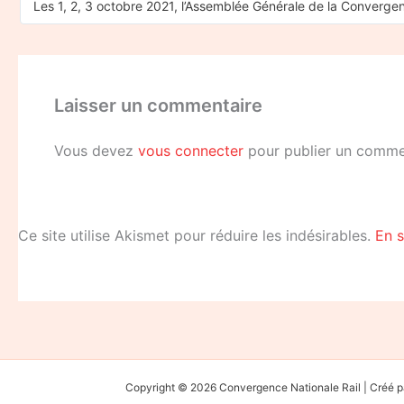
Laisser un commentaire
Vous devez
vous connecter
pour publier un comme
Ce site utilise Akismet pour réduire les indésirables.
En s
Copyright © 2026 Convergence Nationale Rail | Cré