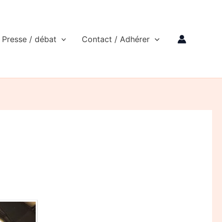
Presse / débat
Contact / Adhérer