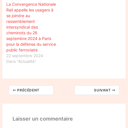
La Convergence Nationale
Rail appelle les usagers à
se joindre au
rassemblement
intersyndical des
cheminots du 26
septembre 2024 à Paris
pour la défense du service
public ferroviaire
22 septembre 2024
Dans "Actualité"
PRÉCÉDENT
SUIVANT
Laisser un commentaire