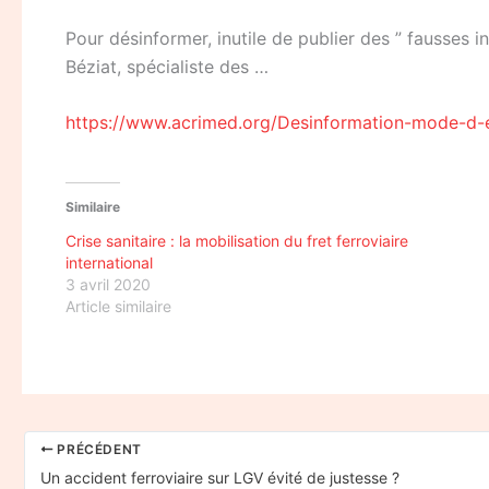
Pour désinformer, inutile de publier des ” fausses i
Béziat, spécialiste des …
https://www.acrimed.org/Desinformation-mode-d-e
Similaire
Crise sanitaire : la mobilisation du fret ferroviaire
international
3 avril 2020
Article similaire
PRÉCÉDENT
Un accident ferroviaire sur LGV évité de justesse ?