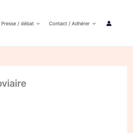
Presse / débat
Contact / Adhérer
viaire