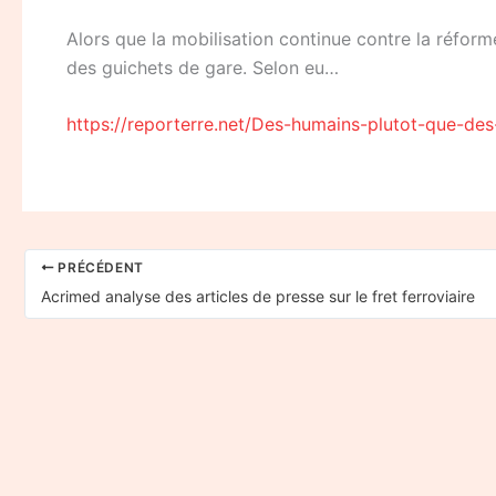
Alors que la mobilisation continue contre la réforme
des guichets de gare. Selon eu…
https://reporterre.net/Des-humains-plutot-que-de
PRÉCÉDENT
Acrimed analyse des articles de presse sur le fret ferroviaire