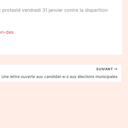
 protesté vendredi 31 janvier contre la disparition
on-des
SUIVANT
Une lettre ouverte aux candidat-e-s aux élections municipales