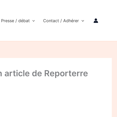
Presse / débat
Contact / Adhérer
 article de Reporterre