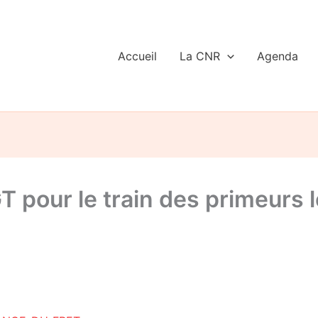
Accueil
La CNR
Agenda
 pour le train des primeurs l