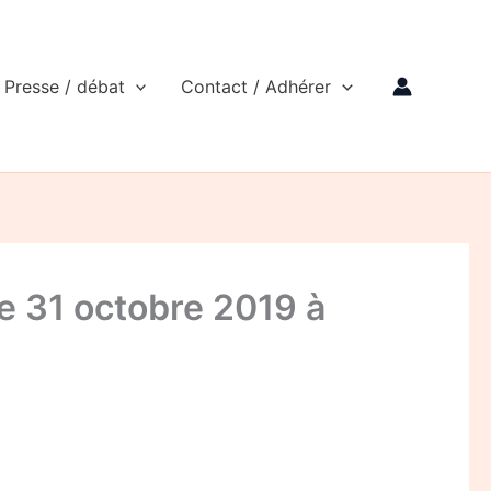
Presse / débat
Contact / Adhérer
e 31 octobre 2019 à