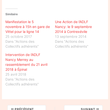
Similaire
Manifestation le 5
Une Action de l’ADLF
novembre à 15h en gare de
Nancy: le 9 septembre
Vittel pour la ligne 14
2014 à Contrexévile
25 octobre 2017
13 septembre 2014
Dans "Actions des
Dans "Actions des
Collectifs adhérents"
Collectifs adhérents"
Intervention de l’ADLF
Nancy Merrey au
rassemblement du 21 avril
2018 à Épinal
25 avril 2018
Dans "Actions des
Collectifs adhérents"
PRÉCÉDENT
SUIVANT