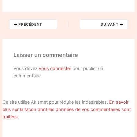
PRÉCÉDENT
SUIVANT
Laisser un commentaire
Vous devez
vous connecter
pour publier un
commentaire.
Ce site utilise Akismet pour réduire les indésirables.
En savoir
plus sur la façon dont les données de vos commentaires sont
traitées
.