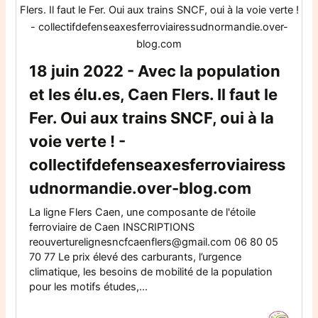
18 juin 2022 - Avec la population
et les élu.es, Caen Flers. Il faut le
Fer. Oui aux trains SNCF, oui à la
voie verte ! -
collectifdefenseaxesferroviairess
udnormandie.over-blog.com
La ligne Flers Caen, une composante de l'étoile
ferroviaire de Caen INSCRIPTIONS
reouverturelignesncfcaenflers@gmail.com 06 80 05
70 77 Le prix élevé des carburants, l’urgence
climatique, les besoins de mobilité de la population
pour les motifs études,...