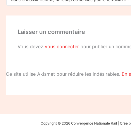
Laisser un commentaire
Vous devez
vous connecter
pour publier un comme
Ce site utilise Akismet pour réduire les indésirables.
En s
Copyright © 2026 Convergence Nationale Rail | Cré