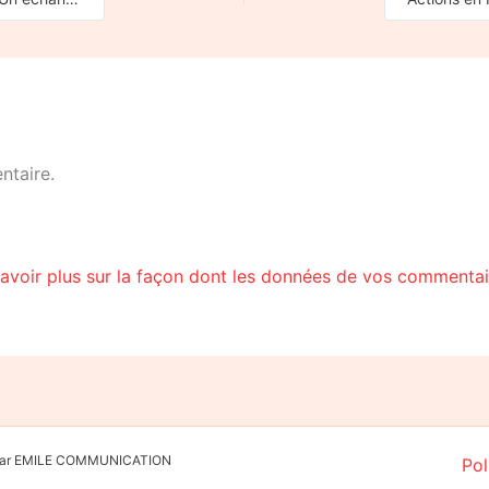
ntaire.
avoir plus sur la façon dont les données de vos commentair
é par EMILE COMMUNICATION
Pol