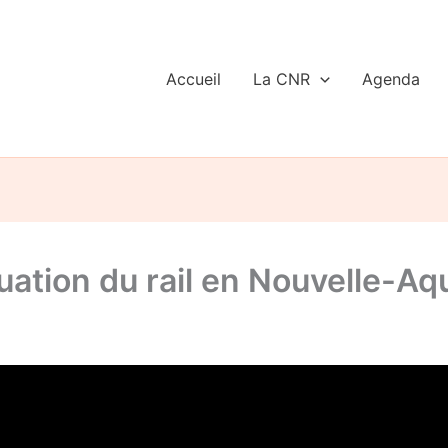
Accueil
La CNR
Agenda
tuation du rail en Nouvelle-Aq