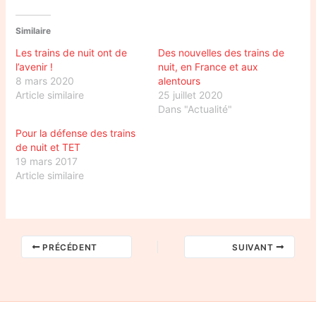
Similaire
Les trains de nuit ont de
Des nouvelles des trains de
l’avenir !
nuit, en France et aux
8 mars 2020
alentours
Article similaire
25 juillet 2020
Dans "Actualité"
Pour la défense des trains
de nuit et TET
19 mars 2017
Article similaire
PRÉCÉDENT
SUIVANT