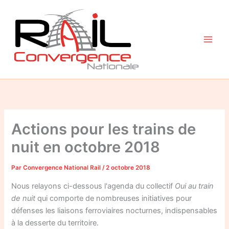
Aller
au
contenu
Actions pour les trains de
nuit en octobre 2018
Par
Convergence National Rail
/
2 octobre 2018
Nous relayons ci-dessous l'agenda du collectif
Oui au train
de nuit
qui comporte de nombreuses initiatives pour
défenses les liaisons ferroviaires nocturnes, indispensables
à la desserte du territoire.