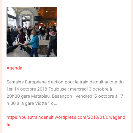
Agenda
Semaine Européene d’action pour le train de nuit autour du
1er-14 octobre 2018 Toulouse : mercredi 3 octobre à
20h30 gare Matabiau. Besançon : vendredi 5 octobre à 17
h 30 à la gare Viotte ” o…
https://ouiautraindenuit.wordpress.com/2018/01/04/agend
a/