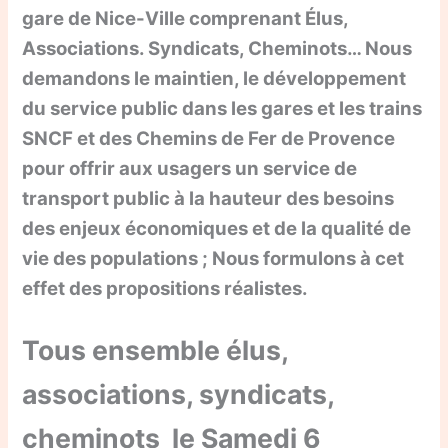
gare de Nice-Ville comprenant Élus,
Associations. Syndicats, Cheminots… Nous
demandons le maintien, le développement
du service public dans les gares et les trains
SNCF et des Chemins de Fer de Provence
pour offrir aux usagers un service de
transport public à la hauteur des besoins
des enjeux économiques et de la qualité de
vie des populations ; Nous formulons à cet
effet des propositions réalistes.
Tous ensemble élus,
associations, syndicats,
cheminots le Samedi 6