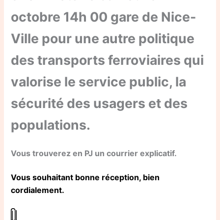
octobre 14h 00 gare de Nice-
Ville pour une autre politique
des transports ferroviaires qui
valorise le service public, la
sécurité des usagers et des
populations.
Vous trouverez en PJ un courrier explicatif.
Vous souhaitant bonne réception, bien
cordialement.