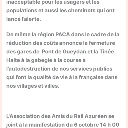
inacceptable pour les usagers et les
populations et aussi les cheminots qui ont
lancé l’alerte.
De même la région PACA dans le cadre de la
réduction des coûts annonce la fermeture
des gares de Pont de Gueydan et la Tinée.
Halte à la gabegie à la course à
l’autodestruction de nos services publics
qui font la qualité de vie à la française dans
nos villages et villes.
L’Association des Amis du Rail Azuréen se
joint à la manifestation du 6 octobre 14 h 00