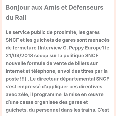
Bonjour aux Amis et Défenseurs
du Rail
Le service public de proximité, les gares
SNCF et les guichets de gares sont menacés
de fermeture (Interview G. Peppy Europe1 le
21/09/2018 scoop sur la politique SNCF
nouvelle formule de vente de billets sur
internet et téléphone, envoi des titres par la
poste !!!) . Le directeur départemental SNCF
s’est empressé d’appliquer ces directives
avec zèle, il programme la mise en œuvre
d’une casse organisée des gares et
guichets, du personnel dans les trains. C’est