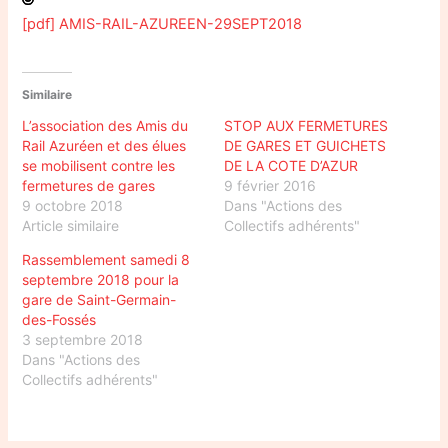
[pdf] AMIS-RAIL-AZUREEN-29SEPT2018
Similaire
L’association des Amis du
STOP AUX FERMETURES
Rail Azuréen et des élues
DE GARES ET GUICHETS
se mobilisent contre les
DE LA COTE D’AZUR
fermetures de gares
9 février 2016
9 octobre 2018
Dans "Actions des
Article similaire
Collectifs adhérents"
Rassemblement samedi 8
septembre 2018 pour la
gare de Saint-Germain-
des-Fossés
3 septembre 2018
Dans "Actions des
Collectifs adhérents"