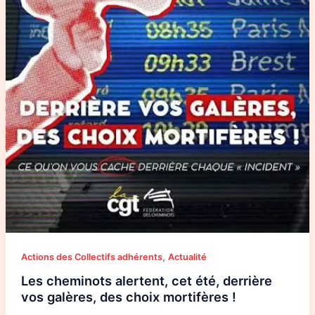
,
Actions des Collectifs adhérents
Actualité
Les cheminots alertent, cet été, derrière
vos galères, des choix mortifères !