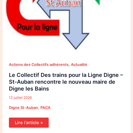
,
Actions des Collectifs adhérents
Actualité
Le Collectif Des trains pour la Ligne Digne –
St-Auban rencontre le nouveau maire de
Digne les Bains
12 juillet 2026
,
Digne St-Auban
PACA
Lire l'article »