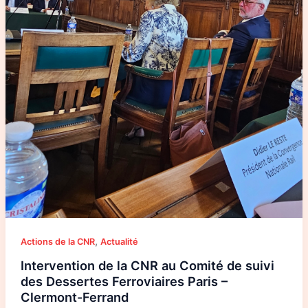
,
Actions de la CNR
Actualité
Intervention de la CNR au Comité de suivi
des Dessertes Ferroviaires Paris –
Clermont-Ferrand