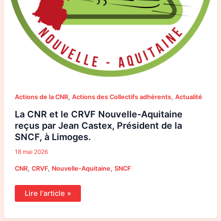
,
,
Actions de la CNR
Actions des Collectifs adhérents
Actualité
La CNR et le CRVF Nouvelle-Aquitaine
reçus par Jean Castex, Président de la
SNCF, à Limoges.
18 mai 2026
,
,
,
CNR
CRVF
Nouvelle-Aquitaine
SNCF
Lire l'article »