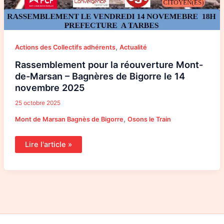
,
Actions des Collectifs adhérents
Actualité
Rassemblement pour la réouverture Mont-
de-Marsan – Bagnères de Bigorre le 14
novembre 2025
25 octobre 2025
,
Mont de Marsan Bagnès de Bigorre
Osons le Train
Lire l'article »