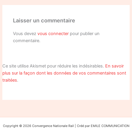
Laisser un commentaire
Vous devez
vous connecter
pour publier un
commentaire.
Ce site utilise Akismet pour réduire les indésirables.
En savoir
plus sur la façon dont les données de vos commentaires sont
traitées
.
Copyright © 2026 Convergence Nationale Rail | Créé par EMILE COMMUNICATION