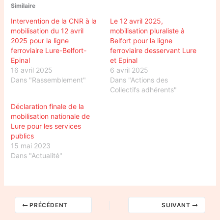
Similaire
Intervention de la CNR à la
Le 12 avril 2025,
mobilisation du 12 avril
mobilisation pluraliste à
2025 pour la ligne
Belfort pour la ligne
ferroviaire Lure-Belfort-
ferroviaire desservant Lure
Epinal
et Epinal
16 avril 2025
6 avril 2025
Dans "Rassemblement"
Dans "Actions des
Collectifs adhérents"
Déclaration finale de la
mobilisation nationale de
Lure pour les services
publics
15 mai 2023
Dans "Actualité"
PRÉCÉDENT
SUIVANT