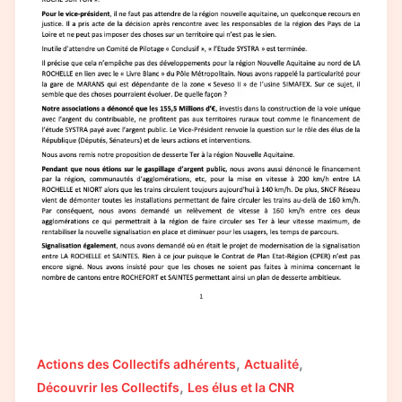
,
,
Actions des Collectifs adhérents
Actualité
,
Découvrir les Collectifs
Les élus et la CNR