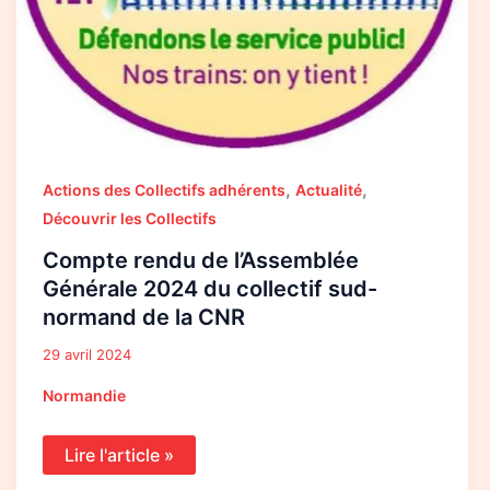
,
,
Actions des Collectifs adhérents
Actualité
Découvrir les Collectifs
Compte rendu de l’Assemblée
Générale 2024 du collectif sud-
normand de la CNR
29 avril 2024
Normandie
Lire l'article »