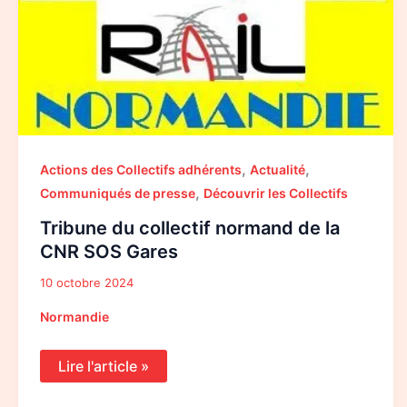
,
,
Actions des Collectifs adhérents
Actualité
,
Communiqués de presse
Découvrir les Collectifs
Tribune du collectif normand de la
CNR SOS Gares
10 octobre 2024
Normandie
Lire l'article »