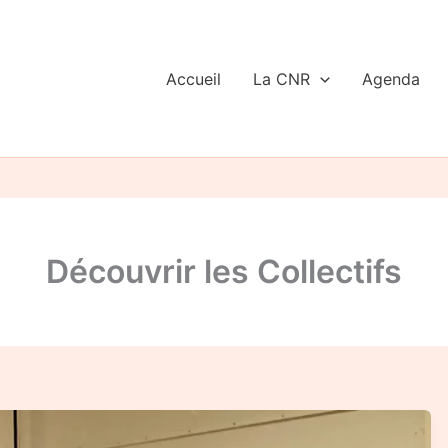
Accueil
La CNR
Agenda
Découvrir les Collectifs