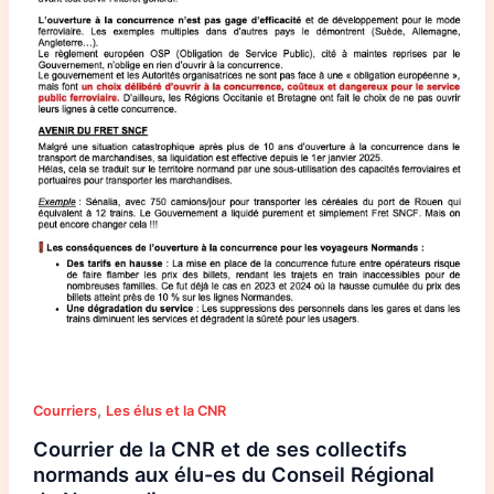
,
Courriers
Les élus et la CNR
Courrier de la CNR et de ses collectifs
normands aux élu-es du Conseil Régional