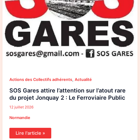
,
Actions des Collectifs adhérents
Actualité
SOS Gares attire l’attention sur l’atout rare
du projet Jonquay 2 : Le Ferroviaire Public
12 juillet 2026
Normandie
Lire l'article »