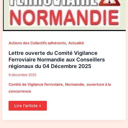
,
Actions des Collectifs adhérents
Actualité
Lettre ouverte du Comité Vigilance
Ferroviaire Normandie aux Conseillers
régionaux du 04 Décembre 2025
9 décembre 2025
,
,
Comité de Vigilance Ferroviaire
Normandie
ouverture à la
concurrence
Lire l'article »