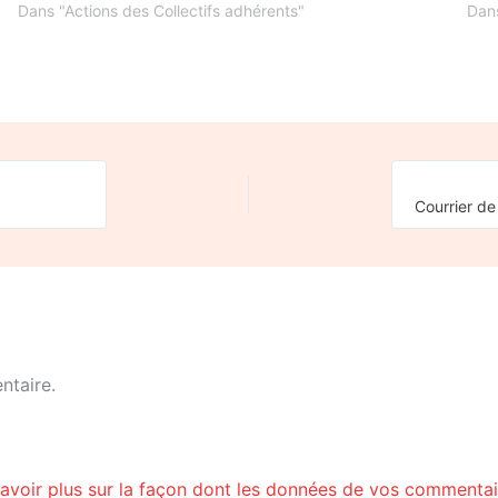
Dans "Actions des Collectifs adhérents"
Dans
ntaire.
avoir plus sur la façon dont les données de vos commentair