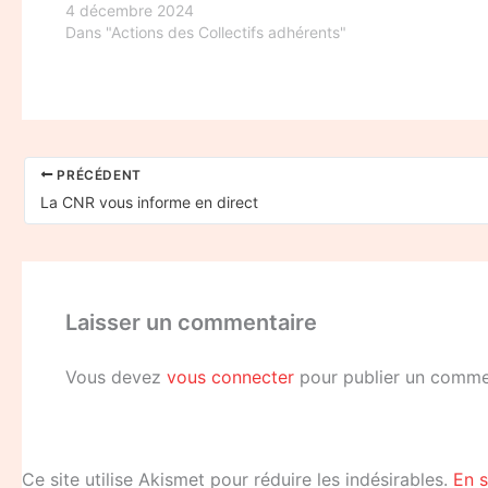
4 décembre 2024
Dans "Actions des Collectifs adhérents"
PRÉCÉDENT
La CNR vous informe en direct
Laisser un commentaire
Vous devez
vous connecter
pour publier un comme
Ce site utilise Akismet pour réduire les indésirables.
En s