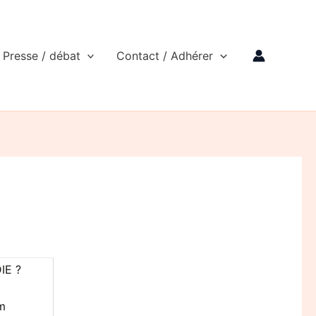
Presse / débat
Contact / Adhérer