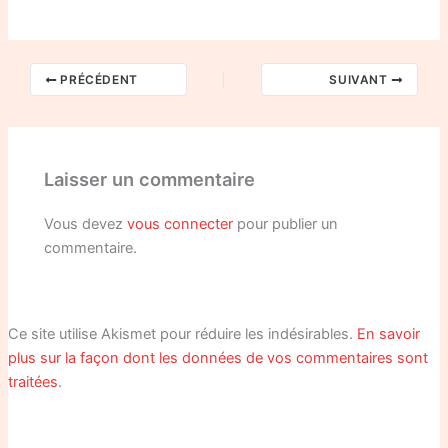
PRÉCÉDENT
SUIVANT
Laisser un commentaire
Vous devez
vous connecter
pour publier un
commentaire.
Ce site utilise Akismet pour réduire les indésirables.
En savoir
plus sur la façon dont les données de vos commentaires sont
traitées
.