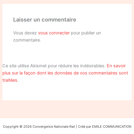
Laisser un commentaire
Vous devez
vous connecter
pour publier un
commentaire.
Ce site utilise Akismet pour réduire les indésirables.
En savoir
plus sur la façon dont les données de vos commentaires sont
traitées
.
Copyright © 2026 Convergence Nationale Rail | Créé par EMILE COMMUNICATION