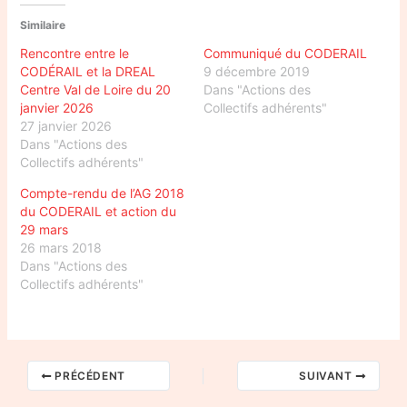
Similaire
Rencontre entre le
Communiqué du CODERAIL
CODÉRAIL et la DREAL
9 décembre 2019
Centre Val de Loire du 20
Dans "Actions des
janvier 2026
Collectifs adhérents"
27 janvier 2026
Dans "Actions des
Collectifs adhérents"
Compte-rendu de l’AG 2018
du CODERAIL et action du
29 mars
26 mars 2018
Dans "Actions des
Collectifs adhérents"
PRÉCÉDENT
SUIVANT