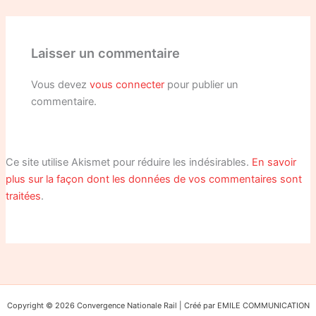
Laisser un commentaire
Vous devez
vous connecter
pour publier un
commentaire.
Ce site utilise Akismet pour réduire les indésirables.
En savoir
plus sur la façon dont les données de vos commentaires sont
traitées
.
Copyright © 2026 Convergence Nationale Rail | Créé par EMILE COMMUNICATION