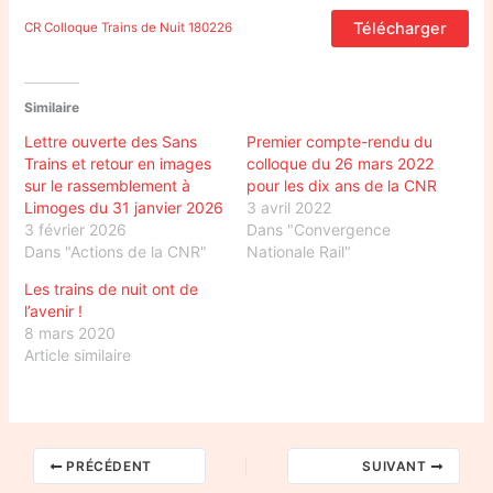
Télécharger
CR Colloque Trains de Nuit 180226
Similaire
Lettre ouverte des Sans
Premier compte-rendu du
Trains et retour en images
colloque du 26 mars 2022
sur le rassemblement à
pour les dix ans de la CNR
Limoges du 31 janvier 2026
3 avril 2022
3 février 2026
Dans "Convergence
Dans "Actions de la CNR"
Nationale Rail"
Les trains de nuit ont de
l’avenir !
8 mars 2020
Article similaire
PRÉCÉDENT
SUIVANT