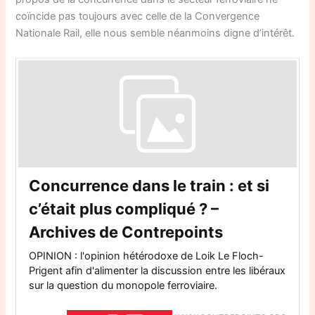
coïncide pas toujours avec celle de la Convergence
Nationale Rail, elle nous semble néanmoins digne d’intérêt.
Concurrence dans le train : et si
c’était plus compliqué ? –
Archives de Contrepoints
OPINION : l'opinion hétérodoxe de Loik Le Floch-
Prigent afin d'alimenter la discussion entre les libéraux
sur la question du monopole ferroviaire.