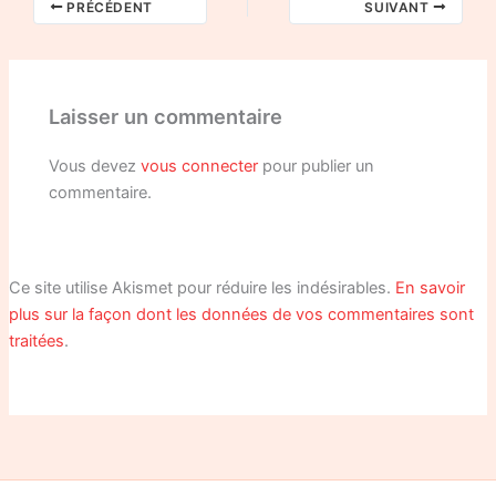
PRÉCÉDENT
SUIVANT
Laisser un commentaire
Vous devez
vous connecter
pour publier un
commentaire.
Ce site utilise Akismet pour réduire les indésirables.
En savoir
plus sur la façon dont les données de vos commentaires sont
traitées
.