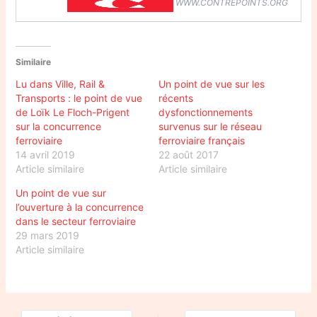
WWW.CONTREPOINTS.ORG
Similaire
Lu dans Ville, Rail &
Un point de vue sur les
Transports : le point de vue
récents
de Loïk Le Floch-Prigent
dysfonctionnements
sur la concurrence
survenus sur le réseau
ferroviaire
ferroviaire français
14 avril 2019
22 août 2017
Article similaire
Article similaire
Un point de vue sur
l’ouverture à la concurrence
dans le secteur ferroviaire
29 mars 2019
Article similaire