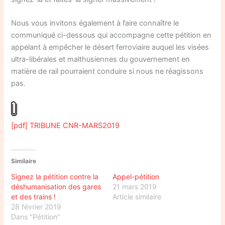
Nous vous invitons également à faire connaître le
communiqué ci-dessous qui accompagne cette pétition en
appelant à empêcher le désert ferroviaire auquel les visées
ultra-libérales et malthusiennes du gouvernement en
matière de rail pourraient conduire si nous ne réagissons
pas.
[pdf] TRIBUNE CNR-MARS2019
Similaire
Signez la pétition contre la
Appel-pétition
déshumanisation des gares
21 mars 2019
et des trains !
Article similaire
28 février 2019
Dans "Pétition"