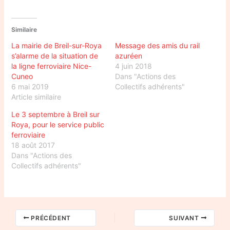
Similaire
La mairie de Breil-sur-Roya
Message des amis du rail
s’alarme de la situation de
azuréen
la ligne ferroviaire Nice-
4 juin 2018
Cuneo
Dans "Actions des
6 mai 2019
Collectifs adhérents"
Article similaire
Le 3 septembre à Breil sur
Roya, pour le service public
ferroviaire
18 août 2017
Dans "Actions des
Collectifs adhérents"
PRÉCÉDENT
SUIVANT