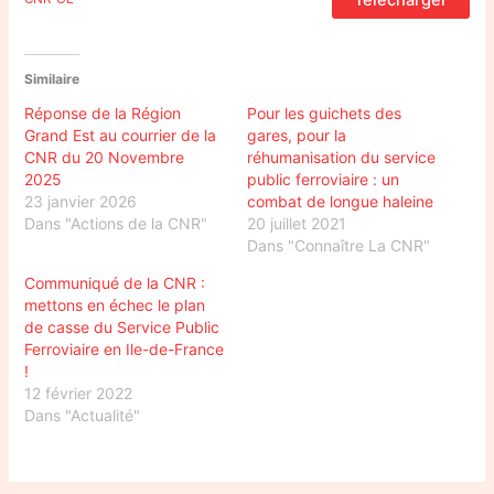
Similaire
Réponse de la Région
Pour les guichets des
Grand Est au courrier de la
gares, pour la
CNR du 20 Novembre
réhumanisation du service
2025
public ferroviaire : un
23 janvier 2026
combat de longue haleine
Dans "Actions de la CNR"
20 juillet 2021
Dans "Connaître La CNR"
Communiqué de la CNR :
mettons en échec le plan
de casse du Service Public
Ferroviaire en Ile-de-France
!
12 février 2022
Dans "Actualité"