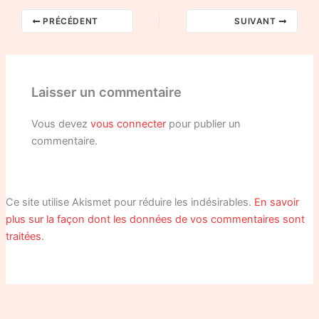
PRÉCÉDENT
SUIVANT
Laisser un commentaire
Vous devez
vous connecter
pour publier un
commentaire.
Ce site utilise Akismet pour réduire les indésirables.
En savoir
plus sur la façon dont les données de vos commentaires sont
traitées
.