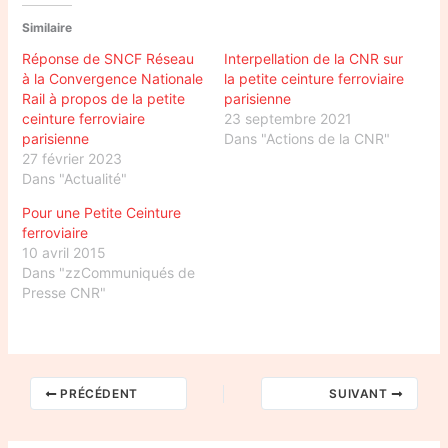
Similaire
Réponse de SNCF Réseau
Interpellation de la CNR sur
à la Convergence Nationale
la petite ceinture ferroviaire
Rail à propos de la petite
parisienne
ceinture ferroviaire
23 septembre 2021
parisienne
Dans "Actions de la CNR"
27 février 2023
Dans "Actualité"
Pour une Petite Ceinture
ferroviaire
10 avril 2015
Dans "zzCommuniqués de
Presse CNR"
PRÉCÉDENT
SUIVANT