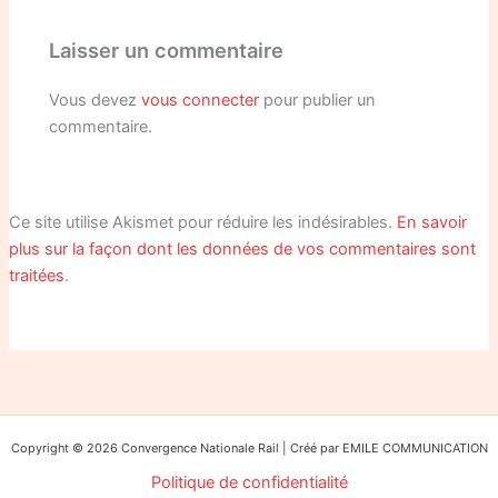
Laisser un commentaire
Vous devez
vous connecter
pour publier un
commentaire.
Ce site utilise Akismet pour réduire les indésirables.
En savoir
plus sur la façon dont les données de vos commentaires sont
traitées
.
Copyright © 2026 Convergence Nationale Rail | Créé par EMILE COMMUNICATION
Politique de confidentialité