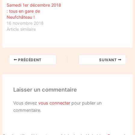
Samedi 1er décembre 2018
: tous en gare de
Neufchâteau !
16 novembre 2018
Article similaire
PRÉCÉDENT
SUIVANT
Laisser un commentaire
Vous devez
vous connecter
pour publier un
commentaire.