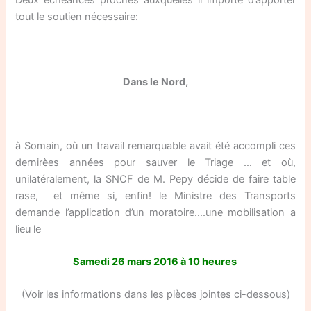
tout le soutien nécessaire:
Dans le Nord,
à Somain, où un travail remarquable avait été accompli ces
dernirèes années pour sauver le Triage … et où,
unilatéralement, la SNCF de M. Pepy décide de faire table
rase, et même si, enfin! le Ministre des Transports
demande l’application d’un moratoire….une mobilisation a
lieu le
Samedi 26 mars 2016 à 10 heures
(Voir les informations dans les pièces jointes ci-dessous)