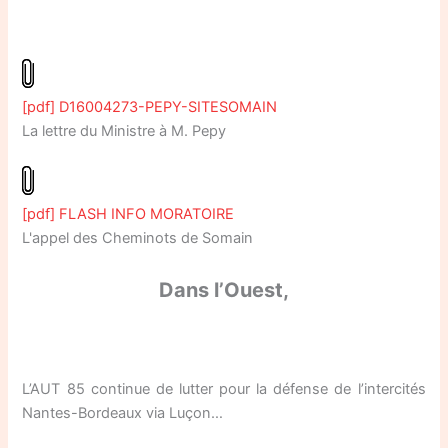
[pdf] D16004273-PEPY-SITESOMAIN
La lettre du Ministre à M. Pepy
[pdf] FLASH INFO MORATOIRE
L'appel des Cheminots de Somain
Dans l’Ouest,
L’AUT 85 continue de lutter pour la défense de l’intercités
Nantes-Bordeaux via Luçon…