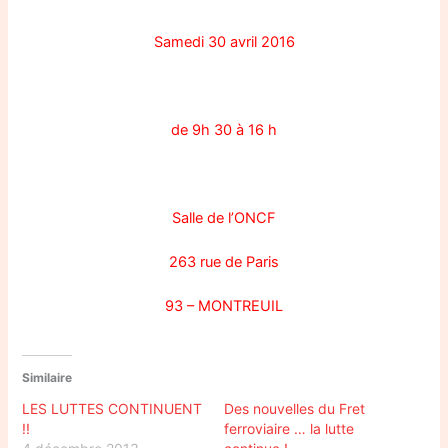
Samedi 30 avril 2016
de 9h 30 à 16 h
Salle de l’ONCF
263 rue de Paris
93 – MONTREUIL
Similaire
LES LUTTES CONTINUENT
Des nouvelles du Fret
!!
ferroviaire … la lutte