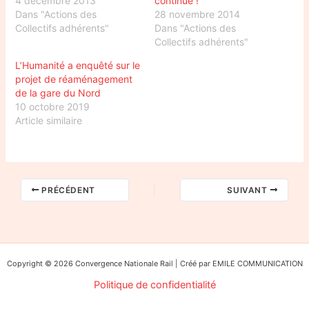
4 décembre 2013
continue !
Dans "Actions des
28 novembre 2014
Collectifs adhérents"
Dans "Actions des
Collectifs adhérents"
L’Humanité a enquêté sur le
projet de réaménagement
de la gare du Nord
10 octobre 2019
Article similaire
PRÉCÉDENT
SUIVANT
Copyright © 2026 Convergence Nationale Rail | Créé par EMILE COMMUNICATION
Politique de confidentialité