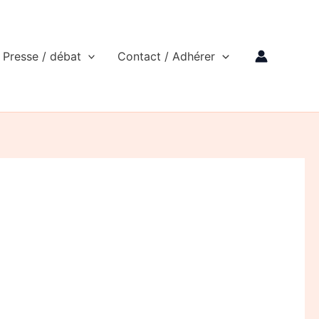
Presse / débat
Contact / Adhérer
.