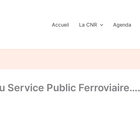
Accueil
La CNR
Agenda
 Service Public Ferroviaire…