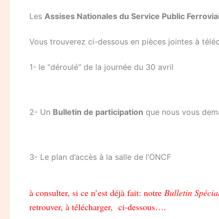
Les
Assises Nationales du Service Public Ferrovia
Vous trouverez ci-dessous en pièces jointes à télé
1- le “déroulé” de la journée du 30 avril
2- Un
Bulletin de participation
que nous vous dema
3- Le plan d’accès à la salle de l’ONCF
à consulter, si ce n’est déjà fait: notre
Bulletin Spécia
retrouver, à télécharger, ci-dessous….