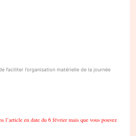
de faciliter l’organisation matérielle de la journée
s l’article en date du 6 février mais que vous pouvez