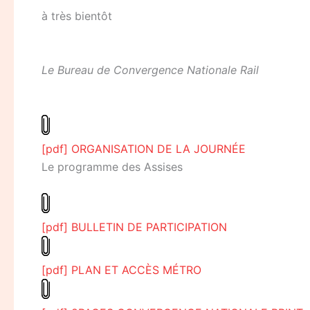
à très bientôt
Le Bureau de Convergence Nationale Rail
[pdf] ORGANISATION DE LA JOURNÉE
Le programme des Assises
[pdf] BULLETIN DE PARTICIPATION
[pdf] PLAN ET ACCÈS MÉTRO