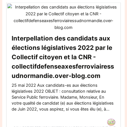
Interpellation des candidats aux
élections législatives 2022 par le
Collectif citoyen et la CNR -
collectifdefenseaxesferroviairess
udnormandie.over-blog.com
25 mai 2022 Aux candidats-es aux élections
législatives 2022 OBJET : consultation relative au
Service Public ferroviaire. Madame, Monsieur, En
votre qualité de candidat (e) aux élections législatives
de Juin 2022, vous aspirez, si vous êtes élu (e), à...