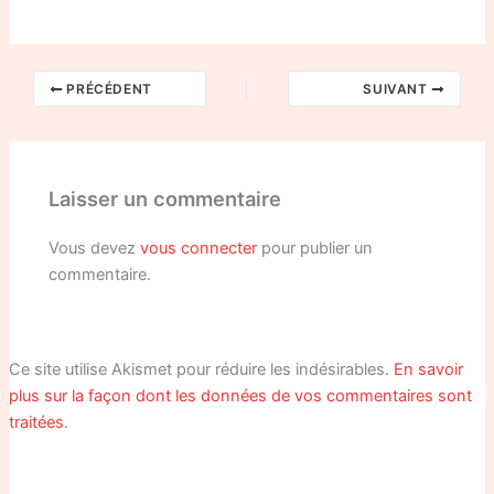
PRÉCÉDENT
SUIVANT
Laisser un commentaire
Vous devez
vous connecter
pour publier un
commentaire.
Ce site utilise Akismet pour réduire les indésirables.
En savoir
plus sur la façon dont les données de vos commentaires sont
traitées
.