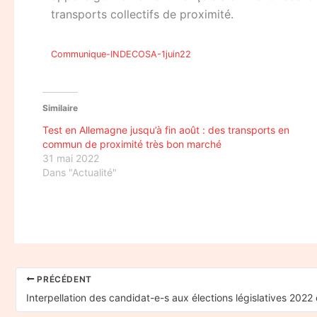
transports collectifs de proximité.
Communique-INDECOSA-1juin22
Similaire
Test en Allemagne jusqu’à fin août : des transports en
commun de proximité très bon marché
31 mai 2022
Dans "Actualité"
PRÉCÉDENT